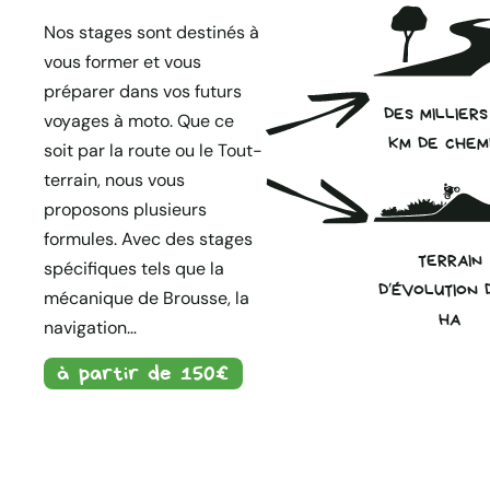
Nos stages sont destinés à
vous former et vous
préparer dans vos futurs
DES MILLIERS
voyages à moto. Que ce
KM DE CHEM
soit par la route ou le Tout-
terrain, nous vous
proposons plusieurs
formules. Avec des stages
TERRAIN
spécifiques tels que la
D’ÉVOLUTION 
mécanique de Brousse, la
HA
navigation…
à partir de 150€