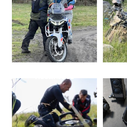
MÉCANIQUE