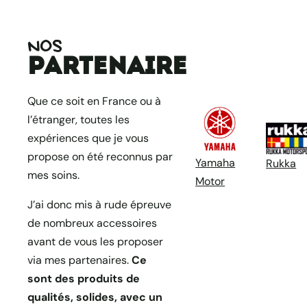
NOS
partenaire
Que ce soit en France ou à
l’étranger, toutes les
expériences que je vous
propose on été reconnus par
Yamaha
Rukka
mes soins.
Motor
J’ai donc mis à rude épreuve
de nombreux accessoires
avant de vous les proposer
via mes partenaires.
Ce
sont des produits de
qualités, solides, avec un