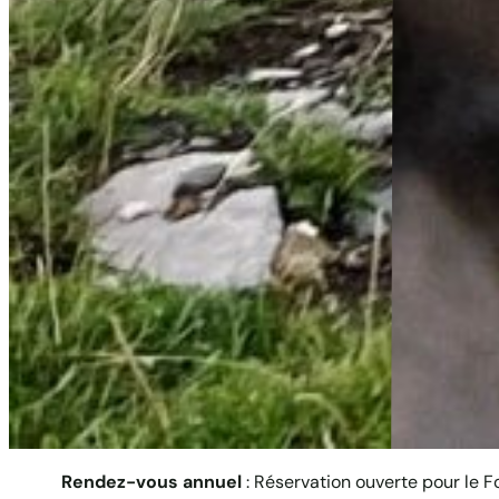
Rendez-vous annuel
: Réservation ouverte pour le 