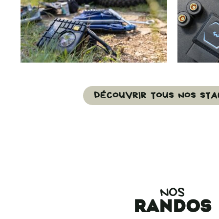
DÉCOUVRIR TOUS NOS STA
NOS
randos