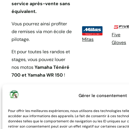
service après-vente sans
équivalent.
Vous pourrez ainsi profiter
de remises via mon école de
Five
Mitas
pilotage.
Gloves
Et pour toutes les randos et
stages, vous pouvez louer
nos motos
Yamaha Ténéré
700 et Yamaha WR 150
!
Gérer le consentement
Pour offrir les meilleures expériences, nous utilisons des technologies tel
accéder aux informations des appareils. Le fait de consentir à ces techno
données telles que le comportement de navigation ou les ID uniques sur ce
retirer son consentement peut avoir un effet négatif sur certaines caracté