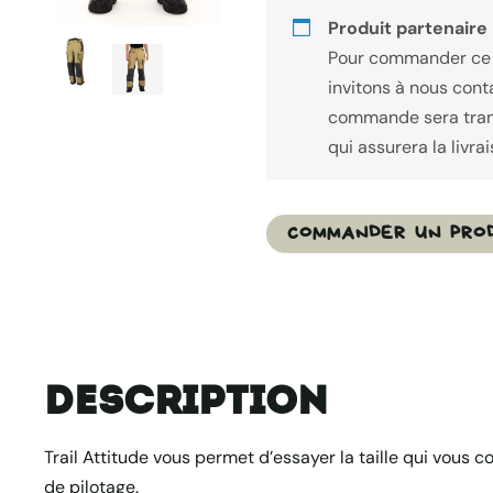
Produit partenaire
Pour commander ce 
invitons à nous cont
commande sera tran
qui assurera la livrai
COMMANDER UN PROD
Description
Trail Attitude vous permet d’essayer la taille qui vous c
de pilotage.