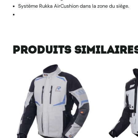
Système Rukka AirCushion dans la zone du siège.
Produits similaire