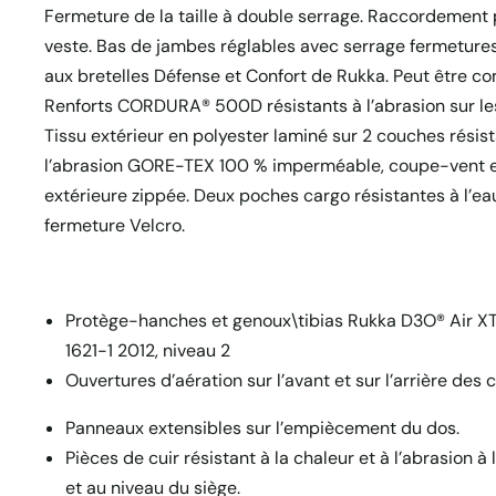
Fermeture de la taille à double serrage. Raccordement 
veste. Bas de jambes réglables avec serrage fermetures 
aux bretelles Défense et Confort de Rukka. Peut être c
Renforts CORDURA® 500D résistants à l’abrasion sur le
Tissu extérieur en polyester laminé sur 2 couches résist
l’abrasion GORE-TEX 100 % imperméable, coupe-vent e
extérieure zippée. Deux poches cargo résistantes à l’ea
fermeture Velcro.
Protège-hanches et genoux\tibias Rukka D3O® Air X
1621-1 2012, niveau 2
Ouvertures d’aération sur l’avant et sur l’arrière des 
Panneaux extensibles sur l’empiècement du dos.
Pièces de cuir résistant à la chaleur et à l’abrasion à
et au niveau du siège.