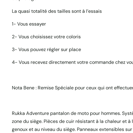
La quasi totalité des tailles sont à l’essais
1- Vous essayer
2- Vous choisissez votre coloris
3- Vous pouvez régler sur place
4- Vous recevez directement votre commande chez vo
Nota Bene : Remise Spéciale pour ceux qui ont effectue
Rukka Adventure pantalon de moto pour hommes. Systè
zone du siège. Pièces de cuir résistant à la chaleur et à l
genoux et au niveau du siège. Panneaux extensibles su