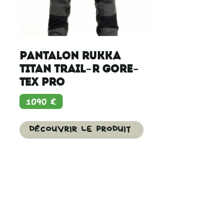
Pantalon Rukka
Titan Trail-R Gore-
Tex Pro
1090
€
DÉCOUVRIR LE PRODUIT