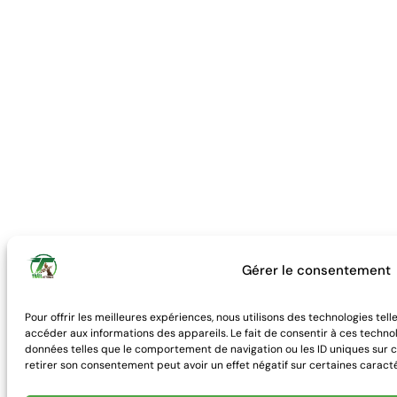
Gérer le consentement
Pour offrir les meilleures expériences, nous utilisons des technologies tel
accéder aux informations des appareils. Le fait de consentir à ces techno
données telles que le comportement de navigation ou les ID uniques sur ce
retirer son consentement peut avoir un effet négatif sur certaines caracté