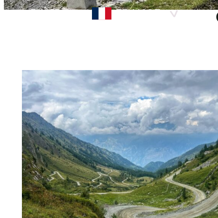
RANDO
FRANCE