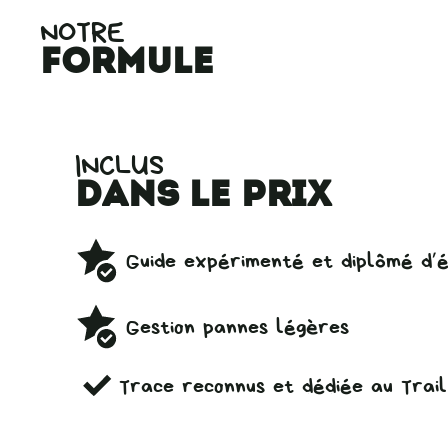
NOTRE
formule
INCLUS
dans le prix
Guide expérimenté et diplômé d’
Gestion pannes légères
Trace reconnus et dédiée au Trail