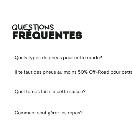
QUESTIONS
fréquentes
Quels types de pneus pour cette rando?
Il te faut des pneus au moins 50% Off-Road pour cett
Quel temps fait il à cette saison?
Comment sont gérer les repas?