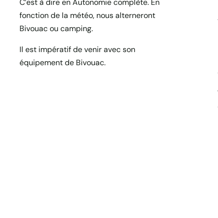
C’est à dire en Autonomie complète. En
fonction de la météo, nous alterneront
Bivouac ou camping.
Il est impératif de venir avec son
équipement de Bivouac.