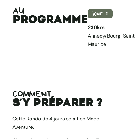
AU
jour 1
programme
230km
Annecy/Bourg-Saint-
Maurice
COMMENT
s’y préparer ?
Cette Rando de 4 jours se ait en Mode
Aventure.