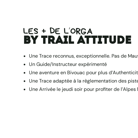
LES + DE L’ORGA
by Trail Attitude
Une Trace reconnus, exceptionnelle. Pas de Mau
Un Guide/Instructeur expérimenté
Une aventure en Bivouac pour plus d’Authentici
Une Trace adaptée à la règlementation des piste
Une Arrivée le jeudi soir pour profiter de l’Alpe