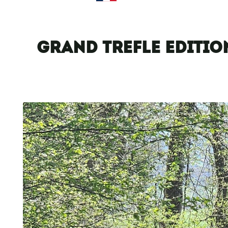
GRAND TREFLE EDITIO