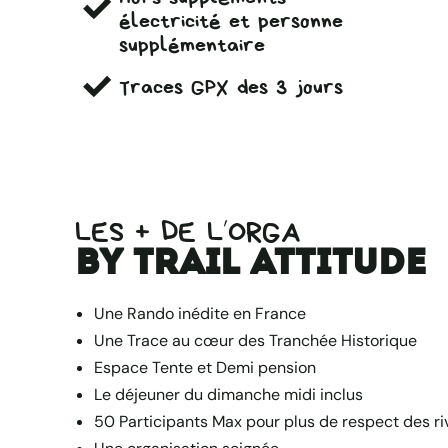
électricité et personne
supplémentaire
Traces GPX des 3 jours
LES + DE L’ORGA
by Trail Attitude
Une Rando inédite en France
Une Trace au cœur des Tranchée Historique
Espace Tente et Demi pension
Le déjeuner du dimanche midi inclus
50 Participants Max pour plus de respect des ri