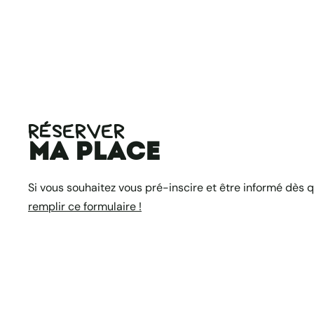
RÉSERVER
ma place
Si vous souhaitez vous pré-inscire et être informé dès 
remplir ce formulaire !