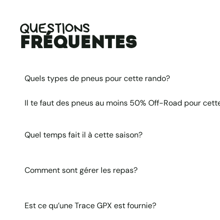
QUESTIONS
fréquentes
Quels types de pneus pour cette rando?
Il te faut des pneus au moins 50% Off-Road pour cett
Quel temps fait il à cette saison?
Comment sont gérer les repas?
Est ce qu’une Trace GPX est fournie?