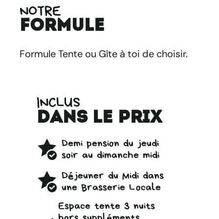
NOTRE
formule
Formule Tente ou Gîte à toi de choisir.
INCLUS
dans le prix
Demi pension du jeudi
soir au dimanche midi
Déjeuner du Midi dans
une Brasserie Locale
Espace tente 3 nuits
hors suppléments