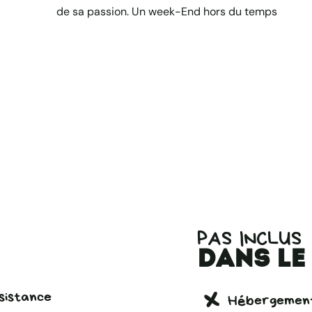
de sa passion. Un week-End hors du temps
PAS INCLUS
dans le
sistance
Hébergemen