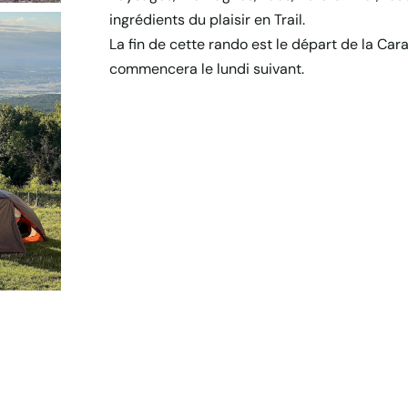
ingrédients du plaisir en Trail.
La fin de cette rando est le départ de la Car
commencera le lundi suivant.