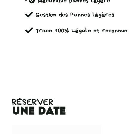
Mécanique pannes légère
Gestion des Pannes légères
Trace 100% Légale et reconnue
RÉSERVER
une date