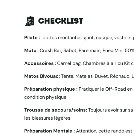
Checklist
Pilote :
bottes montantes, gant, casque, veste et 
Moto
: Crash Bar, Sabot, Pare main, Pneu Mini 50
Accessoires
: Camel bag, Chambres à air ou Kit 
Matos Bivouac:
Tente, Matelas, Duvet, Réchaud, 
Préparation physique :
Pratiquer le Off-Road en 
condition physique
Trousse de secours/soins:
Toujours avoir sur s
les blessures légères
Préparation Mentale :
Attention, cette rando est 