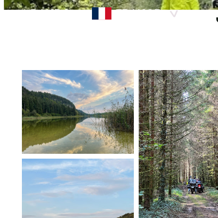
RANDO
FRANCE