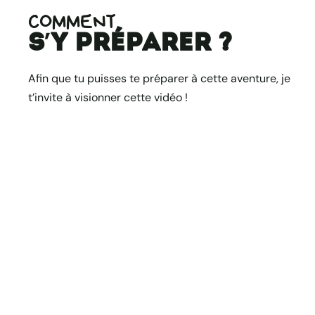
COMMENT
s’y préparer ?
Afin que tu puisses te préparer à cette aventure, je
t’invite à visionner cette vidéo !