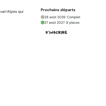
Prochains départs
avan’Alpes qui
28 août 2026 :
Complet
27 août 2027 :
8 places
S’INSCRIRE