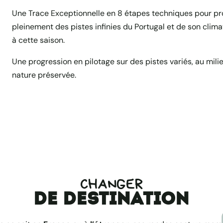
Une Trace Exceptionnelle en 8 étapes techniques pour pro
pleinement des pistes infinies du Portugal et de son clima
à cette saison.
Une progression en pilotage sur des pistes variés, au mili
nature préservée.
CHANGER
de destination