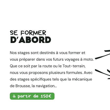
SE FORMER
d’abord
Nos stages sont destinés à vous former et
vous préparer dans vos futurs voyages à moto.
Que ce soit par la route ou le Tout-terrain,
nous vous proposons plusieurs formules. Avec
des stages spécifiques tels que la mécanique
de Brousse, la navigation…
à partir de 150€