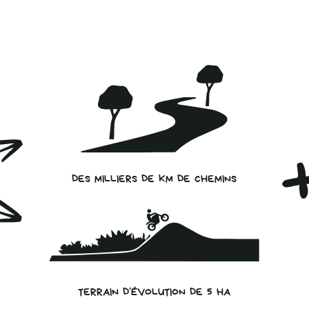
DES MILLIERS DE KM DE CHEMINS
TERRAIN D’ÉVOLUTION DE 5 HA