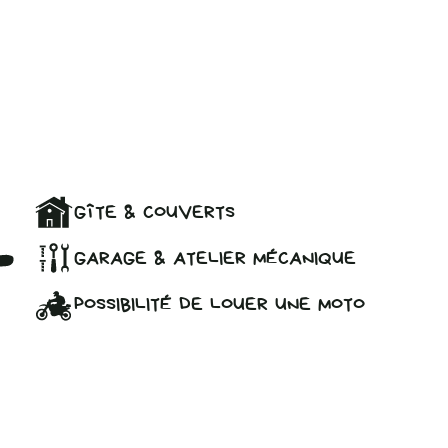
GÎTE & COUVERTS
GARAGE & ATELIER MÉCANIQUE
POSSIBILITÉ DE LOUER UNE MOTO