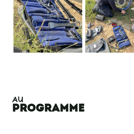
AU
programme