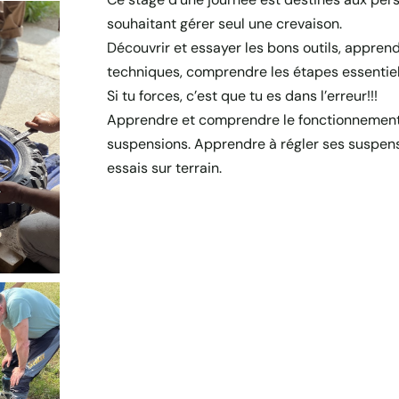
souhaitant gérer seul une crevaison.
Découvrir et essayer les bons outils, appren
techniques, comprendre les étapes essentiel
Si tu forces, c’est que tu es dans l’erreur!!!
Apprendre et comprendre le fonctionnement
suspensions. Apprendre à régler ses suspen
essais sur terrain.