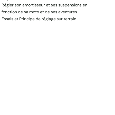
Régler son amortisseur et ses suspensions en
fonction de sa moto et de ses aventures
Essais et Principe de réglage sur terrain