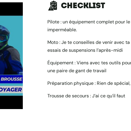
Checklist
Pilote : un équipement complet pour le 
imperméable.
Moto : Je te conseilles de venir avec t
essais de suspensions l’après-midi
Équipement : Viens avec tes outils pour 
une paire de gant de travail
Préparation physique : Rien de spécial,
Trousse de secours : J’ai ce qu’il faut