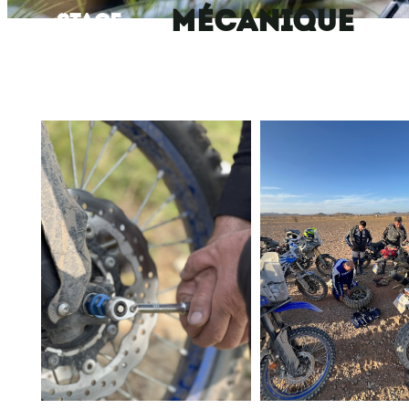
MÉCANIQUE
STAGE