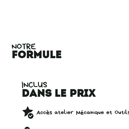
NOTRE
formule
INCLUS
dans le prix
Accès atelier Mécanique et Outil