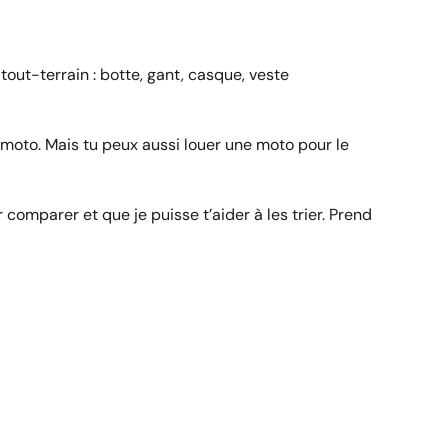
tout-terrain : botte, gant, casque, veste
a moto. Mais tu peux aussi louer une moto pour le
comparer et que je puisse t’aider à les trier. Prend