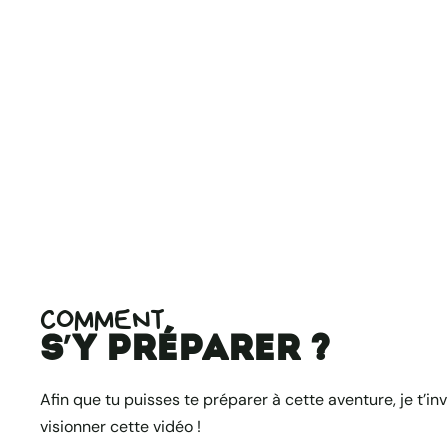
COMMENT
s’y préparer ?
Afin que tu puisses te préparer à cette aventure, je t’inv
visionner cette vidéo !