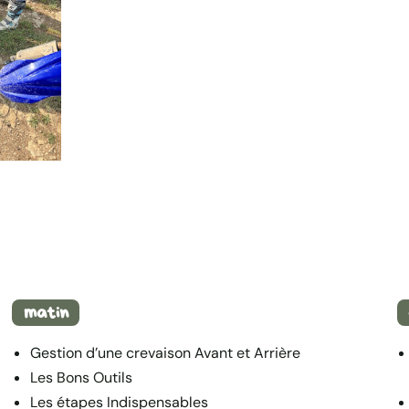
matin
Gestion d’une crevaison Avant et Arrière
Les Bons Outils
Les étapes Indispensables