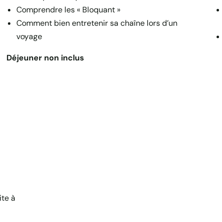
Comprendre les « Bloquant »
Comment bien entretenir sa chaîne lors d’un
voyage
Déjeuner non inclus
ite à