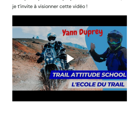
je t’invite à visionner cette vidéo !