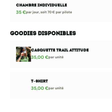
Chambre individuelle
35 €
par jour, soit 70 € par pilote
Goodies disponibles
CASQUETTE TRAIL ATTITUDE
35,00 €
par unité
T-shirt
35,00 €
par unité