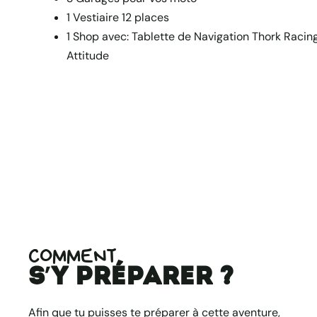
1 Vestiaire 12 places
1 Shop avec: Tablette de Navigation Thork Racing
Attitude
COMMENT
s’y préparer ?
Afin que tu puisses te préparer à cette aventure,