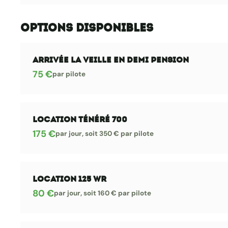
Options disponibles
Arrivée la veille en demi pension
75 €
par pilote
Location Ténéré 700
175 €
par jour, soit 350 € par pilote
Location 125 WR
80 €
par jour, soit 160 € par pilote