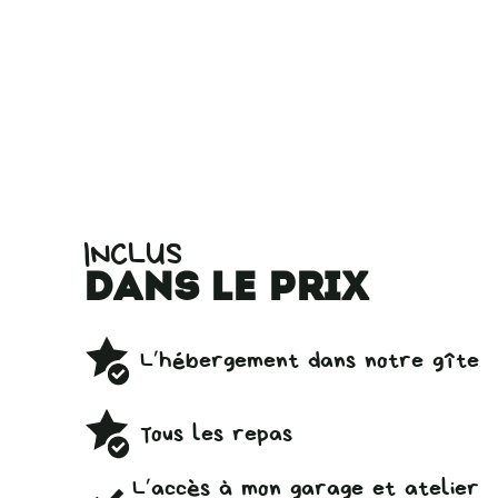
INCLUS
dans le prix
L’hébergement dans notre gîte
Tous les repas
L’accès à mon garage et atelier