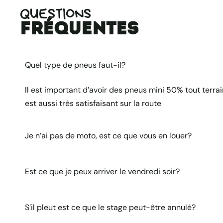
QUESTIONS
fréquentes
Quel type de pneus faut-il?
Il est important d’avoir des pneus mini 50% tout terrain
est aussi très satisfaisant sur la route
Je n’ai pas de moto, est ce que vous en louer?
Est ce que je peux arriver le vendredi soir?
S’il pleut est ce que le stage peut-être annulé?