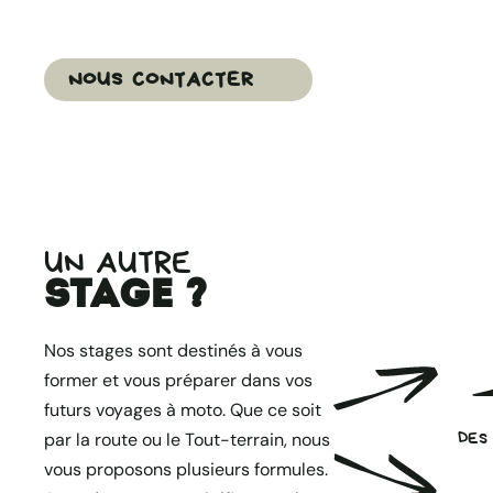
NOUS CONTACTER
UN AUTRE
stage ?
Nos stages sont destinés à vous
former et vous préparer dans vos
futurs voyages à moto. Que ce soit
par la route ou le Tout-terrain, nous
DES
vous proposons plusieurs formules.